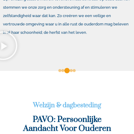
stemmen we onze zorg en ondersteuning af en stimuleren we
zelfstandigheid waar dat kan. Zo creëren we een veilige en
vertrouwde omgeving waar u in alle rust de ouderdom mag beleven
in al haar schoonheid; de herfst van het leven.
Welzijn & dagbesteding
PAVO: Persoonlijke
Aandacht Voor Ouderen