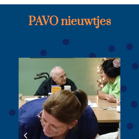
PAVO nieuwtjes