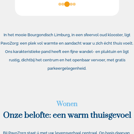
In het mooie Bourgondisch Limburg, in een sfeervol oud klooster, ligt
PavoZorg: een plek vol warmte en aandacht waar u zich écht thuis voelt.
Ons karakteristieke pand heeft een fijne wandel- en pluktuin en ligt
rustig, dichtbij het centrum en het openbaar vervoer, met gratis
parkeergelegenheid.
Wonen
Onze belofte: een warm thuisgevoel
Bij PavoZorg staat ú met uw levensverhaal centraal. Op basis daarvan