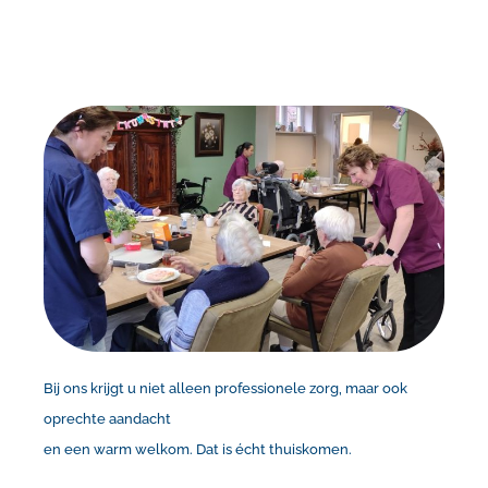
Bij ons krijgt u niet alleen professionele zorg, maar ook
oprechte aandacht
en een warm welkom. Dat is écht thuiskomen.