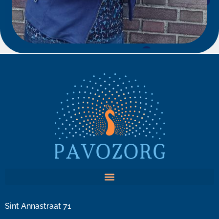
Sint Annastraat 71